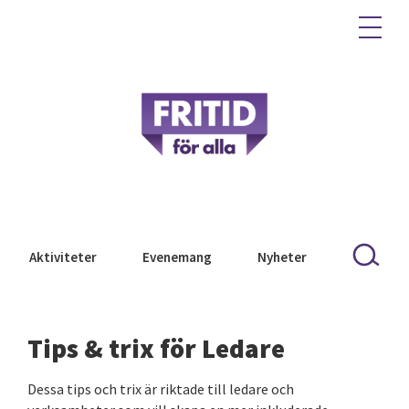
Aktiviteter
Evenemang
Nyheter
Tips & trix för Ledare
Dessa tips och trix är riktade till ledare och