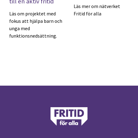
till en aktiv fritid
Läs mer om nätverket
Läs om projektet med
Fritid för alla
fokus att hjälpa barn och
unga med
funktionsnedsättning.