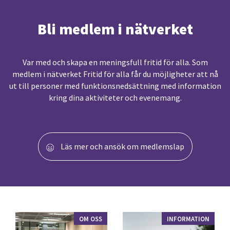
Bli medlem i nätverket
Var med och skapa en meningsfull fritid för alla. Som
medlem i nätverket Fritid för alla får du möjligheter att nå
ut till personer med funktionsnedsättning med information
kring dina aktiviteter och evenemang.
Läs mer och ansök om medlemslap
OM OSS
INFORMATION