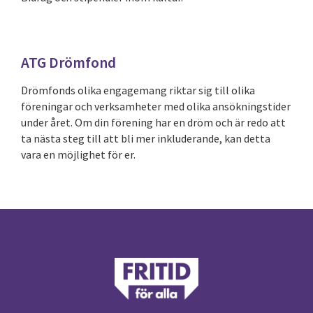
ATG Drömfond
Drömfonds olika engagemang riktar sig till olika
föreningar och verksamheter med olika ansökningstider
under året. Om din förening har en dröm och är redo att
ta nästa steg till att bli mer inkluderande, kan detta
vara en möjlighet för er.