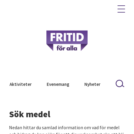
Aktiviteter
Evenemang
Nyheter
Sök medel
Nedan hittar du samlad information om vad för medel