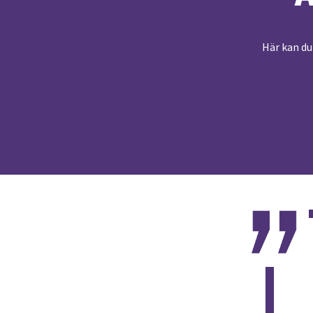
Här kan du