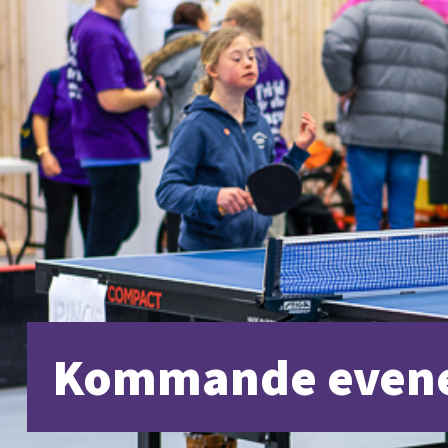
Kommande even