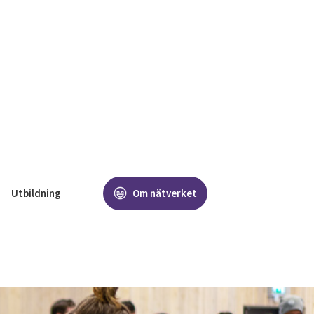
Utbildning
Om nätverket