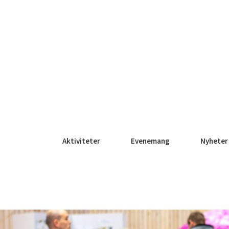
Aktiviteter
Evenemang
Nyheter