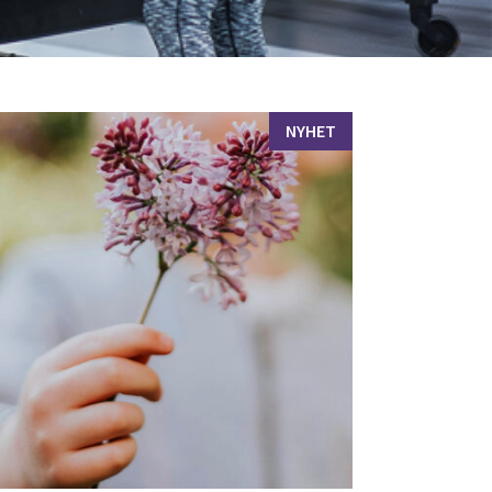
NYHET