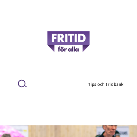
Tips och trix bank