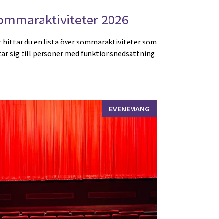
ommaraktiviteter 2026
 hittar du en lista över sommaraktiviteter som
tar sig till personer med funktionsnedsättning
EVENEMANG