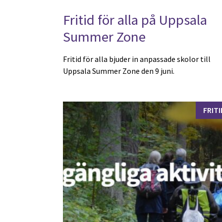
Fritid för alla på Uppsala
Summer Zone
Fritid för alla bjuder in anpassade skolor till
Uppsala Summer Zone den 9 juni.
FRITI