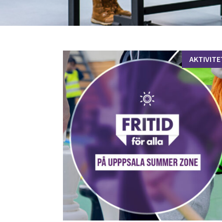
AKTIVITE