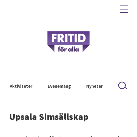
Aktiviteter
Evenemang
Nyheter
Upsala Simsällskap