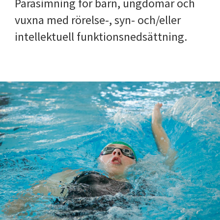
Parasimning för barn, ungdomar och
vuxna med rörelse-, syn- och/eller
intellektuell funktionsnedsättning.