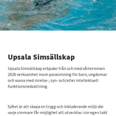
Upsala Simsällskap
Upsala Simsällskap erbjuder från och med vårterminen
2026 verksamhet inom parasimning för barn, ungdomar
och vuxna med rörelse-, syn- och/eller intellektuell
funktionsnedsättning.
Syftet är att skapa en trygg och inkluderande miljö där
varje simmare får möjlighet att utvecklas i sin egen takt