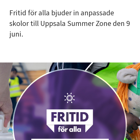
Fritid för alla bjuder in anpassade
skolor till Uppsala Summer Zone den 9
juni.