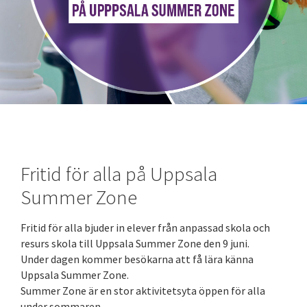
Fritid för alla på Uppsala
Summer Zone
Fritid för alla bjuder in elever från anpassad skola och
resurs skola till Uppsala Summer Zone den 9 juni.
Under dagen kommer besökarna att få lära känna
Uppsala Summer Zone.
Summer Zone är en stor aktivitetsyta öppen för alla
under sommaren.