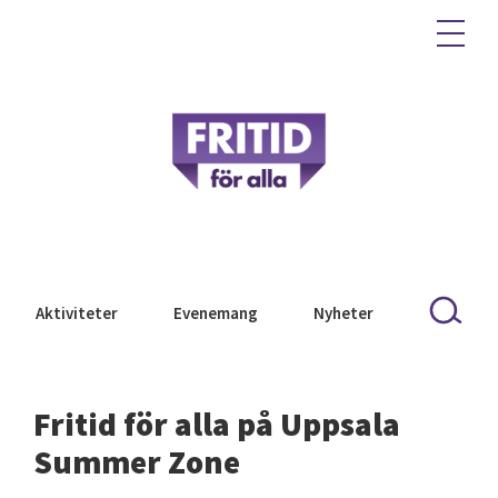
Aktiviteter
Evenemang
Nyheter
Fritid för alla på Uppsala
Summer Zone