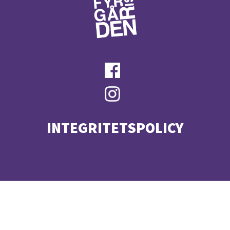
INTEGRITETSPOLICY