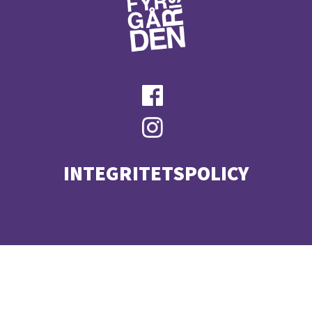
INTEGRITETSPOLICY