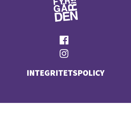
INTEGRITETSPOLICY