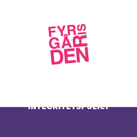
INTEGRITETSPOLICY