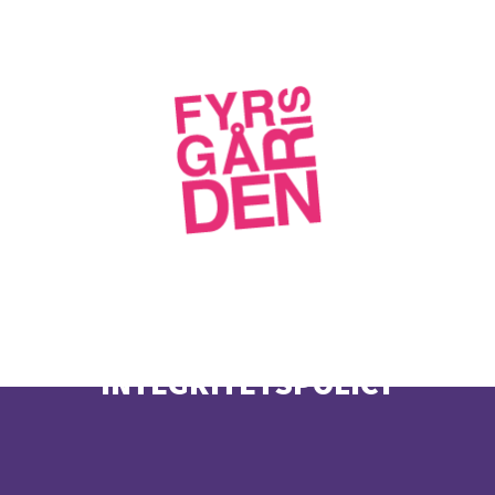
INTEGRITETSPOLICY