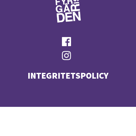
INTEGRITETSPOLICY