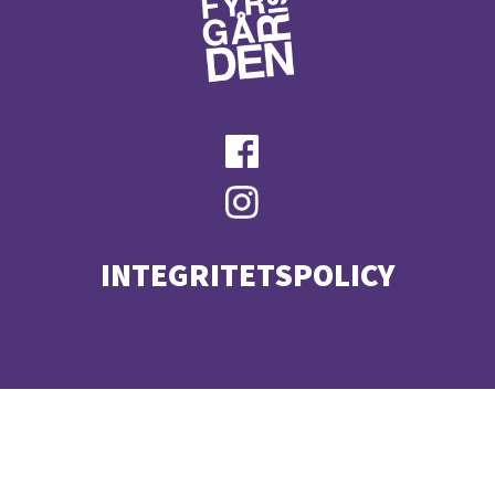
INTEGRITETSPOLICY