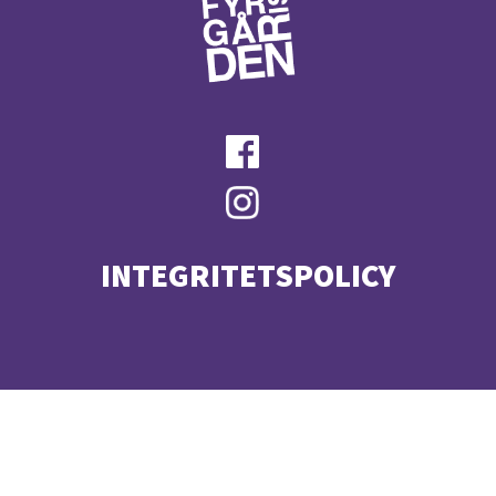
INTEGRITETSPOLICY