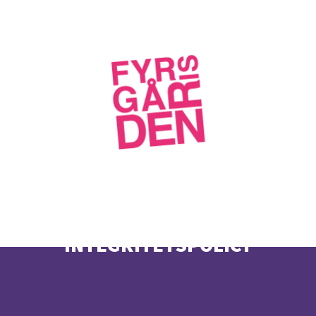
INTEGRITETSPOLICY