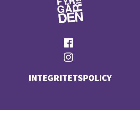
INTEGRITETSPOLICY