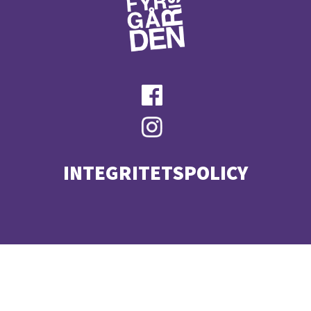
INTEGRITETSPOLICY