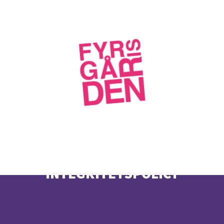
INTEGRITETSPOLICY