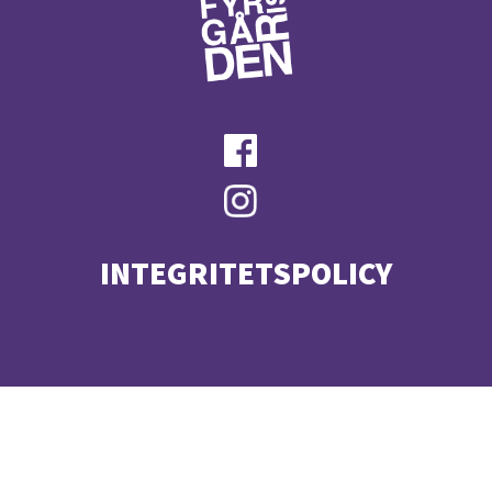
INTEGRITETSPOLICY