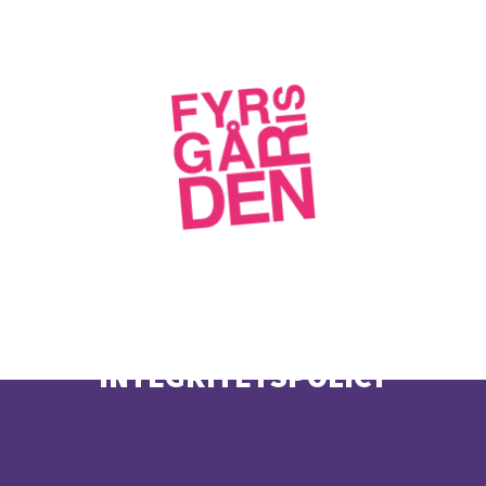
INTEGRITETSPOLICY